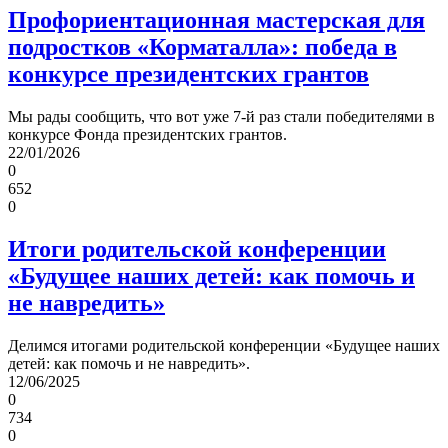
Профориентационная мастерская для
подростков «Корматалла»: победа в
конкурсе президентских грантов
Мы рады сообщить, что вот уже 7-й раз стали победителями в
конкурсе Фонда президентских грантов.
22/01/2026
0
652
0
Итоги родительской конференции
«Будущее наших детей: как помочь и
не навредить»
Делимся итогами родительской конференции «Будущее наших
детей: как помочь и не навредить».
12/06/2025
0
734
0