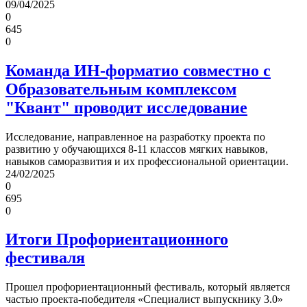
09/04/2025
0
645
0
Команда ИН-форматио совместно с
Образовательным комплексом
"Квант" проводит исследование
Исследование, направленное на разработку проекта по
развитию у обучающихся 8-11 классов мягких навыков,
навыков саморазвития и их профессиональной ориентации.
24/02/2025
0
695
0
Итоги Профориентационного
фестиваля
Прошел профориентационный фестиваль, который является
частью проекта-победителя «Специалист выпускнику 3.0»