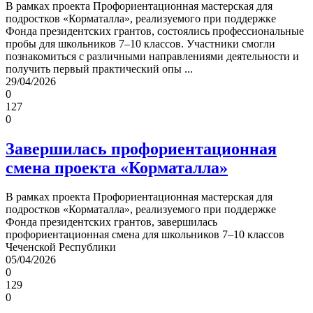
В рамках проекта Профориентационная мастерская для
подростков «Корматалла», реализуемого при поддержке
Фонда президентских грантов, состоялись профессиональные
пробы для школьников 7–10 классов. Участники смогли
познакомиться с различными направлениями деятельности и
получить первый практический опы ...
29/04/2026
0
127
0
Завершилась профориентационная
смена проекта «Корматалла»
В рамках проекта Профориентационная мастерская для
подростков «Корматалла», реализуемого при поддержке
Фонда президентских грантов, завершилась
профориентационная смена для школьников 7–10 классов
Чеченской Республики
05/04/2026
0
129
0