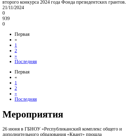
второго конкурса 2024 года Фонда президентских грантов.
21/11/2024
0
939
0
Первая
«
1
2
»
Последняя
Первая
«
1
2
»
Последняя
Мероприятия
26 июня в ГБНОУ «Республиканский комплекс общего и
дополнительного образования «Квант» прошла