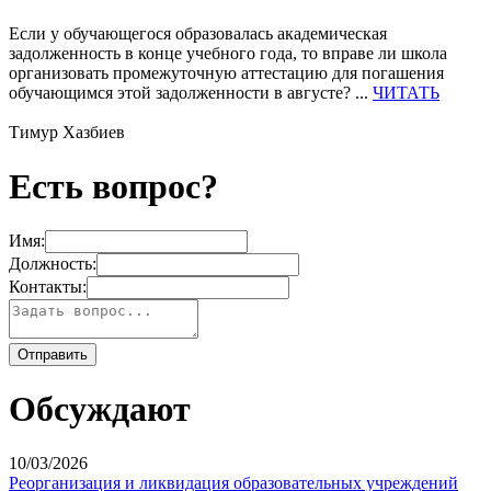
Если у обучающегося образовалась академическая
задолженность в конце учебного года, то вправе ли школа
организовать промежуточную аттестацию для погашения
обучающимся этой задолженности в августе? ...
ЧИТАТЬ
Тимур Хазбиев
Есть вопрос?
Имя:
Должность:
Контакты:
Обсуждают
10/03/2026
Реорганизация и ликвидация образовательных учреждений