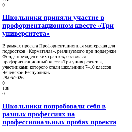
0
Школьники приняли участие в
профориентационном квесте «Три
университета»
В рамках проекта Профориентационная мастерская для
подростков «Корматалла», реализуемого при поддержке
Фонда президентских грантов, состоялся
профориентационный квест «Три университета»,
участниками которого стали школьники 7–10 классов
Чеченской Республики.
28/05/2026
0
108
0
Школьники попробовали себя в
разных профессиях на
профессиональных пробах проекта