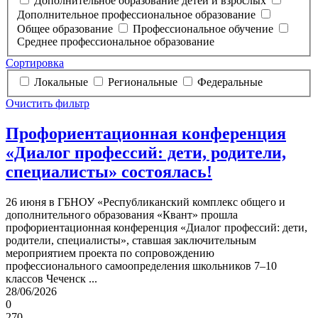
Дополнительное образование детей и взрослых
Дополнительное профессиональное образование
Общее образование
Профессиональное обучение
Среднее профессиональное образование
Сортировка
Локальные
Региональные
Федеральные
Очистить фильтр
Профориентационная конференция
«Диалог профессий: дети, родители,
специалисты» состоялась!
26 июня в ГБНОУ «Республиканский комплекс общего и
дополнительного образования «Квант» прошла
профориентационная конференция «Диалог профессий: дети,
родители, специалисты», ставшая заключительным
мероприятием проекта по сопровождению
профессионального самоопределения школьников 7–10
классов Чеченск ...
28/06/2026
0
270