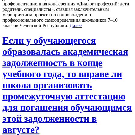
профориентационная конференция «Диалог профессий: дети,
родители, специалисты», ставшая заключительным
мероприятием проекта по сопровождению
профессионального самоопределения школьников 7–10
классов Чеченской Республики.
Далее
Если у обучающегося
образовалась академическая
задолженность в конце
учебного года, то вправе ли
школа организовать
промежуточную аттестацию
для погашения обучающимся
этой задолженности в
августе?