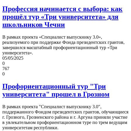
Профессия начинается с выбора: как
прошёл тур «Три университета» для
школьников Чечни
В рамках проекта «Специалист выпускнику 3.0»,
реализуемого при поддержке Фонда президентских грантов,
завершился масштабный профориентационный тур «Три
университета».
05/05/2025
0
767
0
Профориентационный тур "Три
университета" прошел в Грозном
В рамках проекта "Специалист выпускнику 3.0",
поддержанного Фондом президентских грантов, обучающиеся
г. Грозного, Грозненского района и г. Аргуна приняли участие
в увлекательном профориентационном туре по трем ведущим
университетам республики.