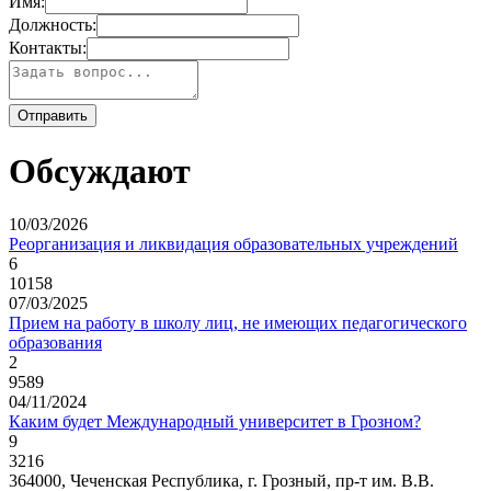
Имя:
Должность:
Контакты:
Обсуждают
10/03/2026
Реорганизация и ликвидация образовательных учреждений
6
10158
07/03/2025
Прием на работу в школу лиц, не имеющих педагогического
образования
2
9589
04/11/2024
Каким будет Международный университет в Грозном?
9
3216
364000, Чеченская Республика, г. Грозный,
пр-т им. В.В.