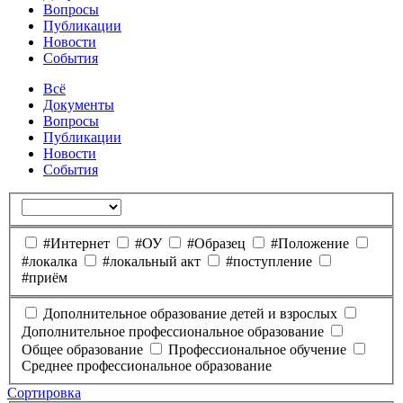
Вопросы
Публикации
Новости
События
Всё
Документы
Вопросы
Публикации
Новости
События
#Интернет
#ОУ
#Образец
#Положение
#локалка
#локальный акт
#поступление
#приём
Дополнительное образование детей и взрослых
Дополнительное профессиональное образование
Общее образование
Профессиональное обучение
Среднее профессиональное образование
Сортировка