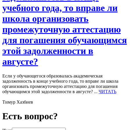
учебного года, то вправе ли
школа организовать
промежуточную аттестацию
для погашения обучающимся
этой задолженности в
августе?
Если у обучающегося образовалась академическая
задолженность в конце учебного года, то вправе ли школа
организовать промежуточную аттестацию для погашения
обучающимся этой задолженности в августе? ...
ЧИТАТЬ
Тимур Хазбиев
Есть вопрос?