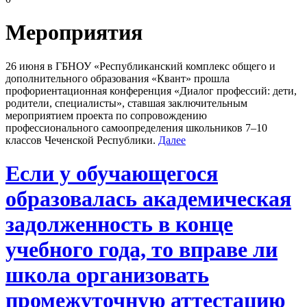
Мероприятия
26 июня в ГБНОУ «Республиканский комплекс общего и
дополнительного образования «Квант» прошла
профориентационная конференция «Диалог профессий: дети,
родители, специалисты», ставшая заключительным
мероприятием проекта по сопровождению
профессионального самоопределения школьников 7–10
классов Чеченской Республики.
Далее
Если у обучающегося
образовалась академическая
задолженность в конце
учебного года, то вправе ли
школа организовать
промежуточную аттестацию