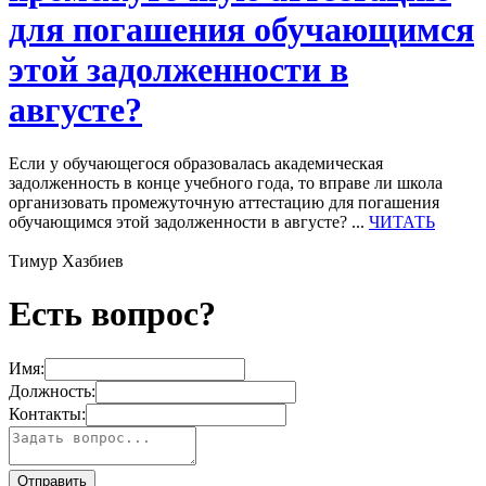
для погашения обучающимся
этой задолженности в
августе?
Если у обучающегося образовалась академическая
задолженность в конце учебного года, то вправе ли школа
организовать промежуточную аттестацию для погашения
обучающимся этой задолженности в августе? ...
ЧИТАТЬ
Тимур Хазбиев
Есть вопрос?
Имя:
Должность:
Контакты: