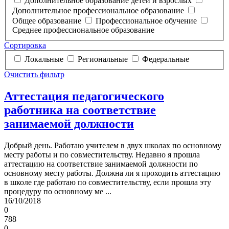
Дополнительное образование детей и взрослых
Дополнительное профессиональное образование
Общее образование
Профессиональное обучение
Среднее профессиональное образование
Сортировка
Локальные
Региональные
Федеральные
Очистить фильтр
Аттестация педагогического
работника на соответствие
занимаемой должности
Добрый день. Работаю учителем в двух школах по основному
месту работы и по совместительству. Недавно я прошла
аттестацию на соответствие занимаемой должности по
основному месту работы. Должна ли я проходить аттестацию
в школе где работаю по совместительству, если прошла эту
процедуру по основному ме ...
16/10/2018
0
788
0