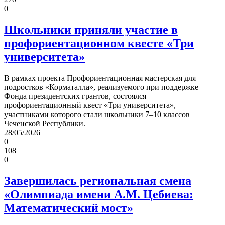
0
Школьники приняли участие в
профориентационном квесте «Три
университета»
В рамках проекта Профориентационная мастерская для
подростков «Корматалла», реализуемого при поддержке
Фонда президентских грантов, состоялся
профориентационный квест «Три университета»,
участниками которого стали школьники 7–10 классов
Чеченской Республики.
28/05/2026
0
108
0
Завершилась региональная смена
«Олимпиада имени А.М. Цебиева:
Математический мост»