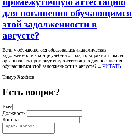
промежуточную аттестацию
для погашения обучающимся
этой задолженности в
августе?
Если у обучающегося образовалась академическая
задолженность в конце учебного года, то вправе ли школа
организовать промежуточную аттестацию для погашения
обучающимся этой задолженности в августе? ...
ЧИТАТЬ
Тимур Хазбиев
Есть вопрос?
Имя:
Должность:
Контакты: