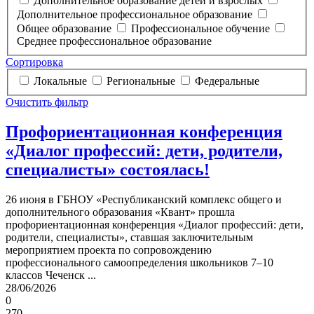
Дополнительное образование детей и взрослых
Дополнительное профессиональное образование
Общее образование
Профессиональное обучение
Среднее профессиональное образование
Сортировка
Локальные
Региональные
Федеральные
Очистить фильтр
Профориентационная конференция
«Диалог профессий: дети, родители,
специалисты» состоялась!
26 июня в ГБНОУ «Республиканский комплекс общего и
дополнительного образования «Квант» прошла
профориентационная конференция «Диалог профессий: дети,
родители, специалисты», ставшая заключительным
мероприятием проекта по сопровождению
профессионального самоопределения школьников 7–10
классов Чеченск ...
28/06/2026
0
270