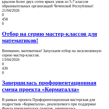
крылом более двух сотен ярких умов из 5-7 классов
образовательных организаций Чеченской Республики!
21/04/2026
0
458
0
Отбор на серию мастер-классов для
математиков!
Внимание, математики! Запускаем отбор на эксклюзивную
серию мастер-классов.
13/04/2026
0
430
0
Завершилась профориентационная
смена проекта «Корматалла»
В рамках проекта Профориентационная мастерская для
подростков «Корматалла», реализуемого при поддержке
Фонда президентских грантов, завершилась