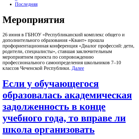
Последняя
Мероприятия
26 июня в ГБНОУ «Республиканский комплекс общего и
дополнительного образования «Квант» прошла
профориентационная конференция «Диалог профессий: дети,
родители, специалисты», ставшая заключительным
мероприятием проекта по сопровождению
профессионального самоопределения школьников 7–10
классов Чеченской Республики.
Далее
Если у обучающегося
образовалась академическая
задолженность в конце
учебного года, то вправе ли
школа организовать