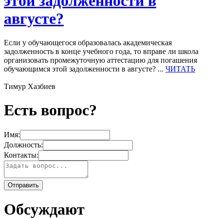
этой задолженности в
августе?
Если у обучающегося образовалась академическая
задолженность в конце учебного года, то вправе ли школа
организовать промежуточную аттестацию для погашения
обучающимся этой задолженности в августе? ...
ЧИТАТЬ
Тимур Хазбиев
Есть вопрос?
Имя:
Должность:
Контакты:
Обсуждают