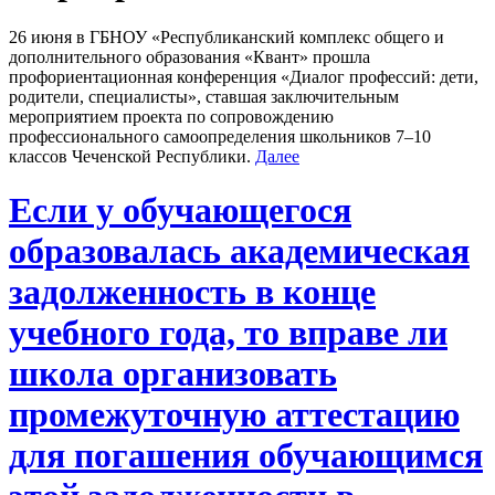
26 июня в ГБНОУ «Республиканский комплекс общего и
дополнительного образования «Квант» прошла
профориентационная конференция «Диалог профессий: дети,
родители, специалисты», ставшая заключительным
мероприятием проекта по сопровождению
профессионального самоопределения школьников 7–10
классов Чеченской Республики.
Далее
Если у обучающегося
образовалась академическая
задолженность в конце
учебного года, то вправе ли
школа организовать
промежуточную аттестацию
для погашения обучающимся