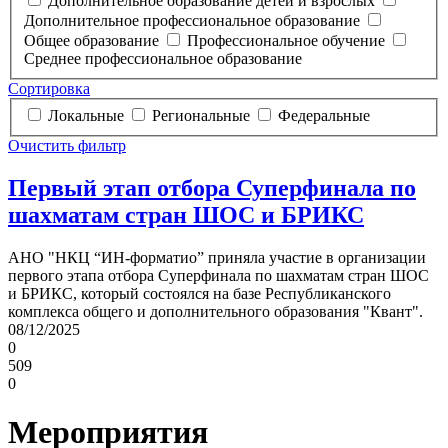
Дополнительное образование детей и взрослых
Дополнительное профессиональное образование
Общее образование
Профессиональное обучение
Среднее профессиональное образование
Сортировка
Локальные
Региональные
Федеральные
Очистить фильтр
Первый этап отбора Суперфинала по
шахматам стран ШОС и БРИКС
АНО "НКЦ “ИН-форматио” приняла участие в организации
первого этапа отбора Суперфинала по шахматам стран ШОС
и БРИКС, который состоялся на базе Республиканского
комплекса общего и дополнительного образования "Квант".
08/12/2025
0
509
0
Мероприятия