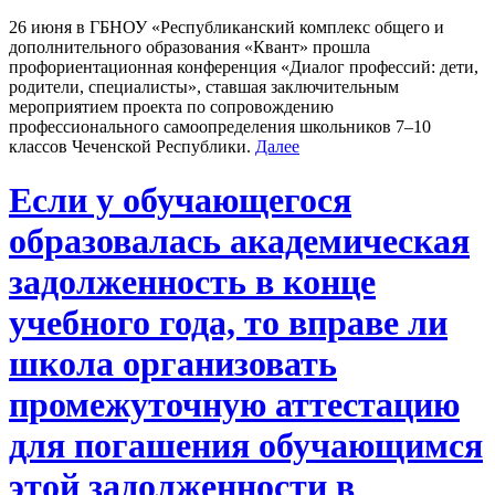
26 июня в ГБНОУ «Республиканский комплекс общего и
дополнительного образования «Квант» прошла
профориентационная конференция «Диалог профессий: дети,
родители, специалисты», ставшая заключительным
мероприятием проекта по сопровождению
профессионального самоопределения школьников 7–10
классов Чеченской Республики.
Далее
Если у обучающегося
образовалась академическая
задолженность в конце
учебного года, то вправе ли
школа организовать
промежуточную аттестацию
для погашения обучающимся
этой задолженности в