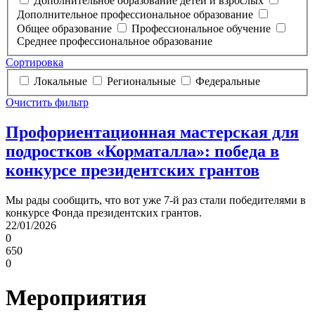
Дополнительное образование детей и взрослых
Дополнительное профессиональное образование
Общее образование
Профессиональное обучение
Среднее профессиональное образование
Сортировка
Локальные
Региональные
Федеральные
Очистить фильтр
Профориентационная мастерская для
подростков «Корматалла»: победа в
конкурсе президентских грантов
Мы рады сообщить, что вот уже 7-й раз стали победителями в
конкурсе Фонда президентских грантов.
22/01/2026
0
650
0
Мероприятия