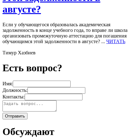
августе?
Если у обучающегося образовалась академическая
задолженность в конце учебного года, то вправе ли школа
организовать промежуточную аттестацию для погашения
обучающимся этой задолженности в августе? ...
ЧИТАТЬ
Тимур Хазбиев
Есть вопрос?
Имя:
Должность:
Контакты:
Обсуждают