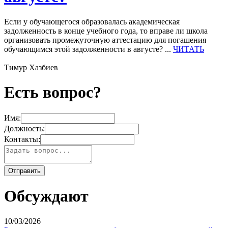
Если у обучающегося образовалась академическая
задолженность в конце учебного года, то вправе ли школа
организовать промежуточную аттестацию для погашения
обучающимся этой задолженности в августе? ...
ЧИТАТЬ
Тимур Хазбиев
Есть вопрос?
Имя:
Должность:
Контакты:
Обсуждают
10/03/2026