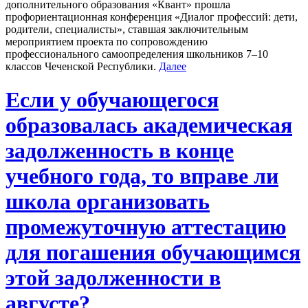
дополнительного образования «Квант» прошла
профориентационная конференция «Диалог профессий: дети,
родители, специалисты», ставшая заключительным
мероприятием проекта по сопровождению
профессионального самоопределения школьников 7–10
классов Чеченской Республики.
Далее
Если у обучающегося
образовалась академическая
задолженность в конце
учебного года, то вправе ли
школа организовать
промежуточную аттестацию
для погашения обучающимся
этой задолженности в
августе?