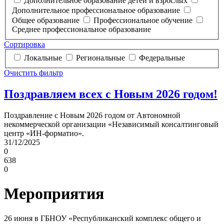
Дополнительное образование детей и взрослых
Дополнительное профессиональное образование
Общее образование
Профессиональное обучение
Среднее профессиональное образование
Сортировка
Локальные
Региональные
Федеральные
Очистить фильтр
Поздравляем всех с Новым 2026 годом!
Поздравление с Новым 2026 годом от Автономной
некоммерческой организации «Независимый консалтинговый
центр «ИН-форматио».
31/12/2025
0
638
0
Мероприятия
26 июня в ГБНОУ «Республиканский комплекс общего и