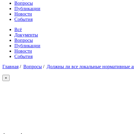
Вопросы
Публикации
Новости
События
Всё
Документы
Вопросы
Публикации
Новости
События
Главная
/
Вопросы
/
Должны ли все локальные нормативные а
×