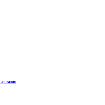
разования