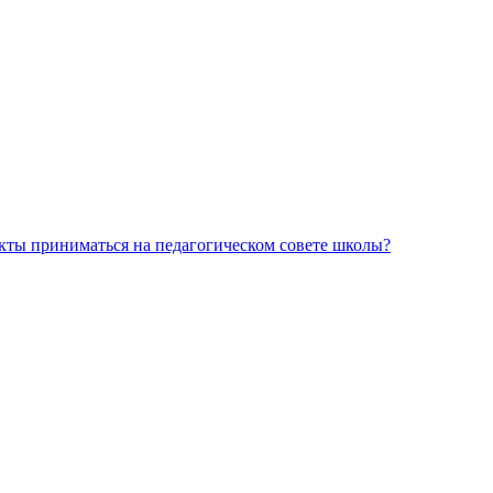
кты приниматься на педагогическом совете школы?