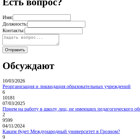
Есть вопрос?
Имя:
Должность:
Контакты:
Обсуждают
10/03/2026
Реорганизация и ликвидация образовательных учреждений
6
10181
07/03/2025
Прием на работу в школу лиц, не имеющих педагогического об
2
9599
04/11/2024
Каким будет Международный университет в Грозном?
9