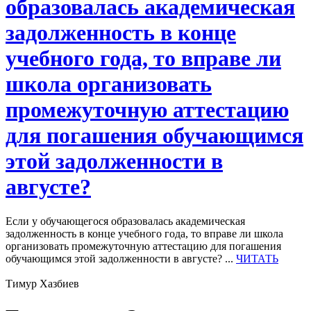
образовалась академическая
задолженность в конце
учебного года, то вправе ли
школа организовать
промежуточную аттестацию
для погашения обучающимся
этой задолженности в
августе?
Если у обучающегося образовалась академическая
задолженность в конце учебного года, то вправе ли школа
организовать промежуточную аттестацию для погашения
обучающимся этой задолженности в августе? ...
ЧИТАТЬ
Тимур Хазбиев