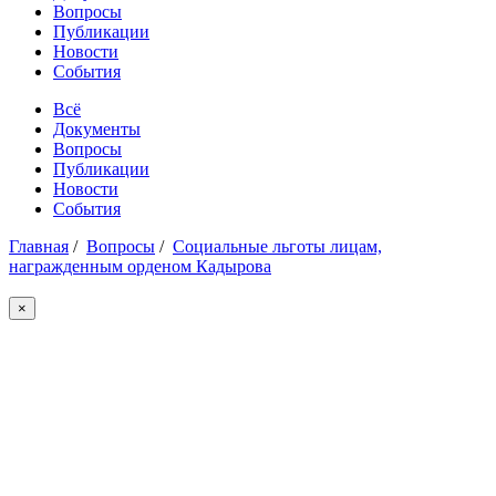
Вопросы
Публикации
Новости
События
Всё
Документы
Вопросы
Публикации
Новости
События
Главная
/
Вопросы
/
Социальные льготы лицам,
награжденным орденом Кадырова
×