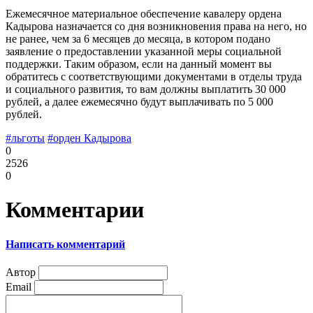
Ежемесячное материальное обеспечение кавалеру ордена
Кадырова назначается со дня возникновения права на него, но
не ранее, чем за 6 месяцев до месяца, в котором подано
заявление о предоставлении указанной меры социальной
поддержки. Таким образом, если на данный момент вы
обратитесь с соответствующими документами в отделы труда
и социального развития, то вам должны выплатить 30 000
рублей, а далее ежемесячно будут выплачивать по 5 000
рублей.
#льготы
#орден Кадырова
0
2526
0
Комментарии
Написать комментарий
Автор
Email