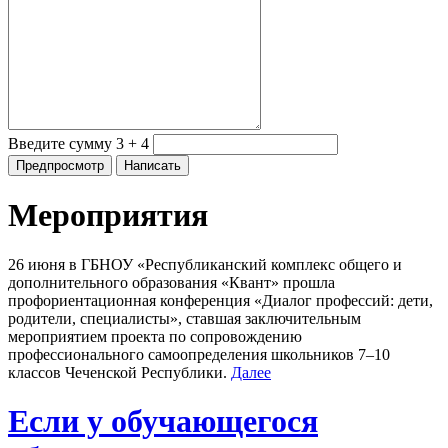
Введите сумму 3 + 4
Мероприятия
26 июня в ГБНОУ «Республиканский комплекс общего и
дополнительного образования «Квант» прошла
профориентационная конференция «Диалог профессий: дети,
родители, специалисты», ставшая заключительным
мероприятием проекта по сопровождению
профессионального самоопределения школьников 7–10
классов Чеченской Республики.
Далее
Если у обучающегося