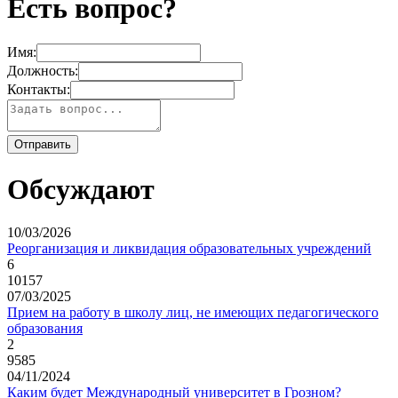
Есть вопрос?
Имя:
Должность:
Контакты:
Обсуждают
10/03/2026
Реорганизация и ликвидация образовательных учреждений
6
10157
07/03/2025
Прием на работу в школу лиц, не имеющих педагогического
образования
2
9585
04/11/2024
Каким будет Международный университет в Грозном?