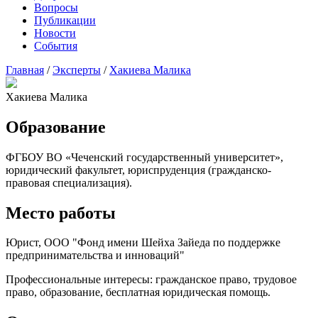
Вопросы
Публикации
Новости
События
Главная
/
Эксперты
/
Хакиева Малика
Хакиева Малика
Образование
ФГБОУ ВО «Чеченский государственный университет»,
юридический факультет, юриспруденция (гражданско-
правовая специализация).
Место работы
Юрист, ООО "Фонд имени Шейха Зайеда по поддержке
предпринимательства и инноваций"
Профессиональные интересы: гражданское право, трудовое
право, образование, бесплатная юридическая помощь.