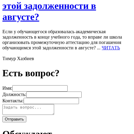
этой задолженности в
августе?
Если у обучающегося образовалась академическая
задолженность в конце учебного года, то вправе ли школа
организовать промежуточную аттестацию для погашения
обучающимся этой задолженности в августе? ...
ЧИТАТЬ
Тимур Хазбиев
Есть вопрос?
Имя:
Должность:
Контакты: