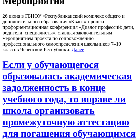
Мероприятия
26 июня в ГБНОУ «Республиканский комплекс общего и
дополнительного образования «Квант» прошла
профориентационная конференция «Диалог профессий: дети,
родители, специалисты», ставшая заключительным
мероприятием проекта по сопровождению
профессионального самоопределения школьников 7–10
классов Чеченской Республики.
Далее
Если у обучающегося
образовалась академическая
задолженность в конце
учебного года, то вправе ли
школа организовать
промежуточную аттестацию
для погашения обучающимся