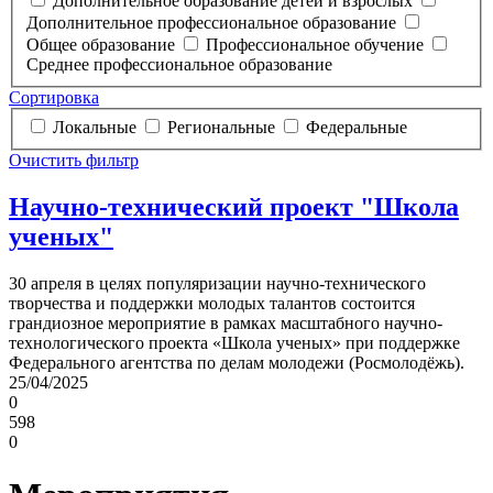
Дополнительное образование детей и взрослых
Дополнительное профессиональное образование
Общее образование
Профессиональное обучение
Среднее профессиональное образование
Сортировка
Локальные
Региональные
Федеральные
Очистить фильтр
Научно-технический проект "Школа
ученых"
30 апреля в целях популяризации научно-технического
творчества и поддержки молодых талантов состоится
грандиозное мероприятие в рамках масштабного научно-
технологического проекта «Школа ученых» при поддержке
Федерального агентства по делам молодежи (Росмолодёжь).
25/04/2025
0
598
0