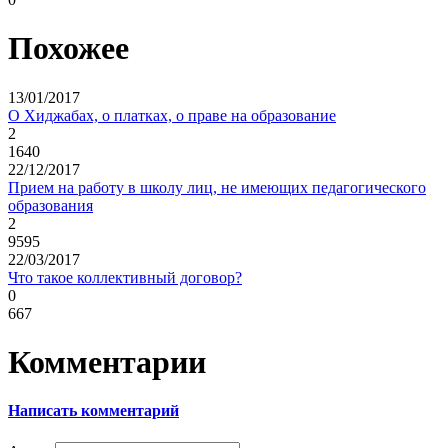
Похожее
13/01/2017
О Хиджабах, о платках, о праве на образование
2
1640
22/12/2017
Прием на работу в школу лиц, не имеющих педагогического
образования
2
9595
22/03/2017
Что такое коллективный договор?
0
667
Комментарии
Написать комментарий