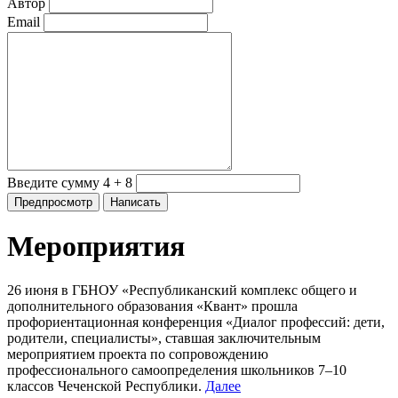
Автор
Email
Введите сумму 4 + 8
Мероприятия
26 июня в ГБНОУ «Республиканский комплекс общего и
дополнительного образования «Квант» прошла
профориентационная конференция «Диалог профессий: дети,
родители, специалисты», ставшая заключительным
мероприятием проекта по сопровождению
профессионального самоопределения школьников 7–10
классов Чеченской Республики.
Далее