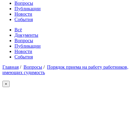
Вопросы
Публикации
Новости
События
Всё
Документы
Вопросы
Публикации
Новости
События
Главная
/
Вопросы
/
Порядок приема на работу работников,
имеющих судимость
×