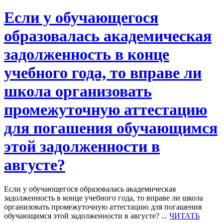
Если у обучающегося
образовалась академическая
задолженность в конце
учебного года, то вправе ли
школа организовать
промежуточную аттестацию
для погашения обучающимся
этой задолженности в
августе?
Если у обучающегося образовалась академическая
задолженность в конце учебного года, то вправе ли школа
организовать промежуточную аттестацию для погашения
обучающимся этой задолженности в августе? ...
ЧИТАТЬ