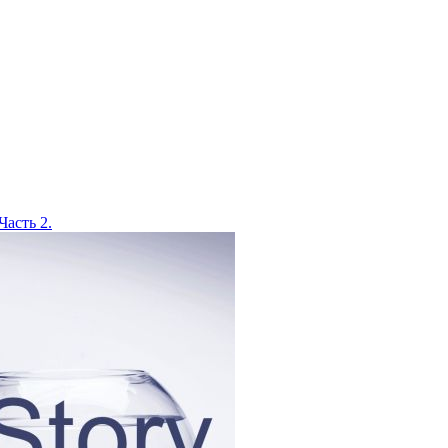
Часть 2.