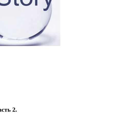
сть 2.