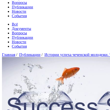
Вопросы
Публикации
Новости
События
Всё
Документы
Вопросы
Публикации
Новости
События
Главная
/
Публикации
/
Истории успеха чеченской молодежи. 