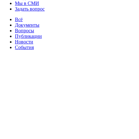
Мы в СМИ
Задать вопрос
Всё
Документы
Вопросы
Публикации
Новости
События