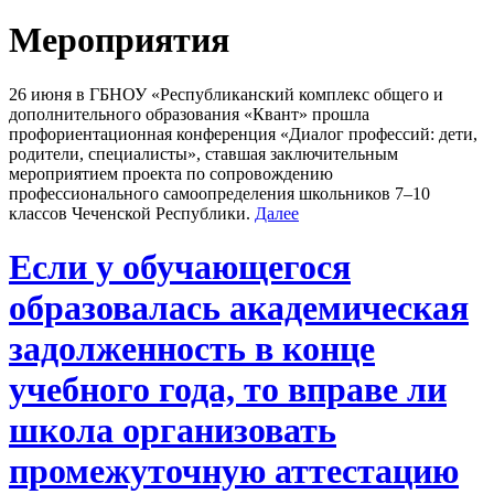
Мероприятия
26 июня в ГБНОУ «Республиканский комплекс общего и
дополнительного образования «Квант» прошла
профориентационная конференция «Диалог профессий: дети,
родители, специалисты», ставшая заключительным
мероприятием проекта по сопровождению
профессионального самоопределения школьников 7–10
классов Чеченской Республики.
Далее
Если у обучающегося
образовалась академическая
задолженность в конце
учебного года, то вправе ли
школа организовать
промежуточную аттестацию