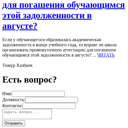
для погашения обучающимся
этой задолженности в
августе?
Если у обучающегося образовалась академическая
задолженность в конце учебного года, то вправе ли школа
организовать промежуточную аттестацию для погашения
обучающимся этой задолженности в августе? ...
ЧИТАТЬ
Тимур Хазбиев
Есть вопрос?
Имя:
Должность:
Контакты: