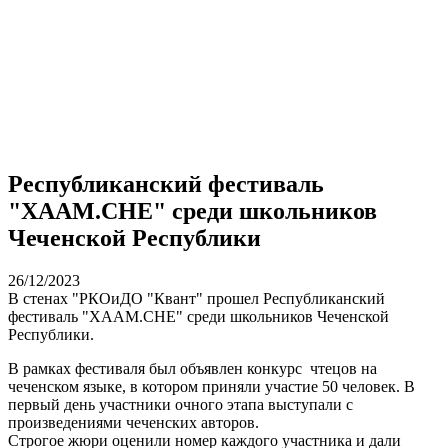
Республиканский фестиваль
"ХААМ.СНЕ" среди школьников
Чеченской Республики
26/12/2023
В стенах "РКОиДО "Квант" прошел Республиканский
фестиваль "ХААМ.СНЕ" среди школьников Чеченской
Республики.
В рамках фестиваля был объявлен конкурс чтецов на
чеченском языке, в котором приняли участие 50 человек. В
первый день участники очного этапа выступали с
произведениями чеченских авторов.
Строгое жюри оценили номер каждого участника и дали